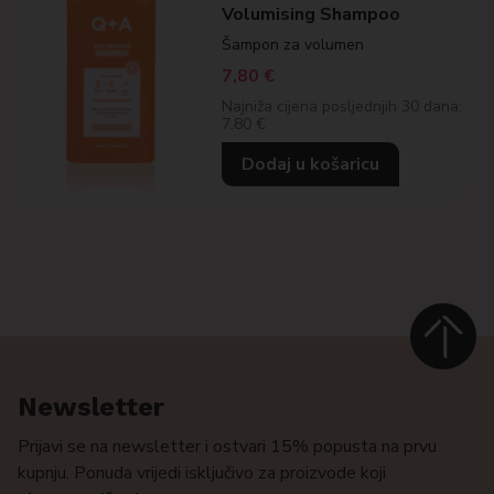
Volumising Shampoo
Šampon za volumen
7,80
€
Najniža cijena posljednjih 30 dana:
7.80 €
Dodaj u košaricu
Newsletter
Prijavi se na newsletter i ostvari 15% popusta na prvu
kupnju. Ponuda vrijedi isključivo za proizvode koji