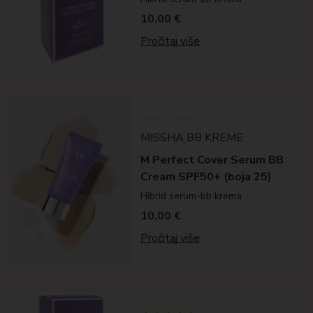
10,00
€
Pročitaj više
MISSHA BB KREME
M Perfect Cover Serum BB
Cream SPF50+ (boja 25)
Hibrid serum-bb krema
10,00
€
Pročitaj više