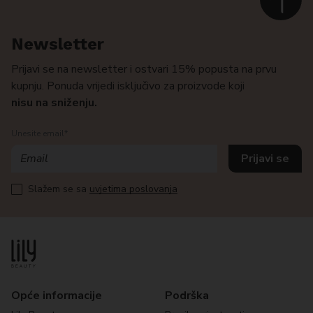
Newsletter
Prijavi se na newsletter i ostvari 15% popusta na prvu
kupnju. Ponuda vrijedi isključivo za proizvode koji
nisu na sniženju.
Unesite email*
Slažem se sa
uvjetima poslovanja
Opće informacije
Podrška