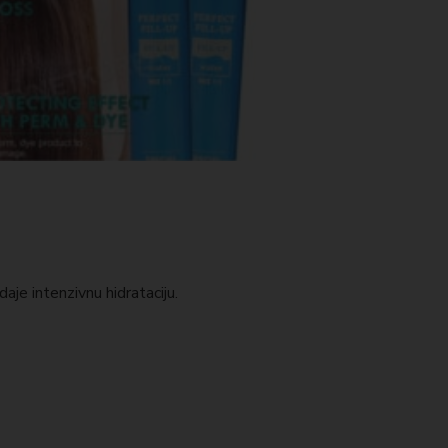
e intenzivnu hidrataciju.