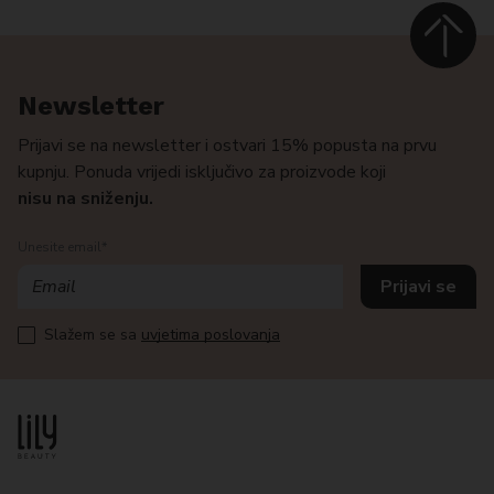
Newsletter
Prijavi se na newsletter i ostvari 15% popusta na prvu
kupnju. Ponuda vrijedi isključivo za proizvode koji
nisu na sniženju.
Unesite email*
Slažem se sa
uvjetima poslovanja