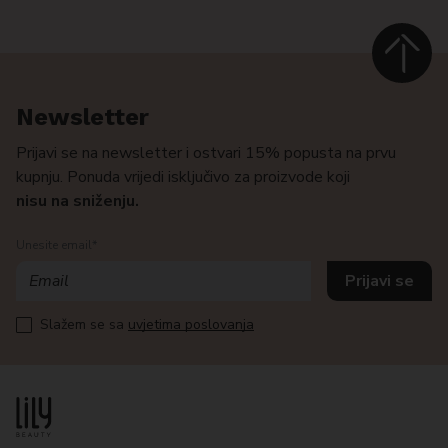
Newsletter
Prijavi se na newsletter i ostvari 15% popusta na prvu
kupnju. Ponuda vrijedi isključivo za proizvode koji
nisu na sniženju.
Unesite email*
Slažem se sa
uvjetima poslovanja